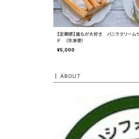
【定期便】誰もが大好き バニラクリーム
ド （冷凍便）
¥5,000
ABOUT