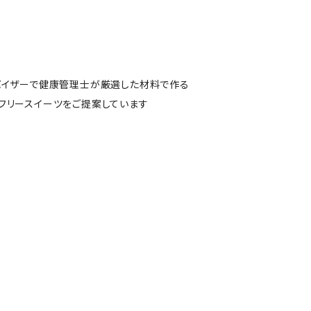
バイザーで健康管理士が厳選した材料で作る
フリースイーツをご提案しています