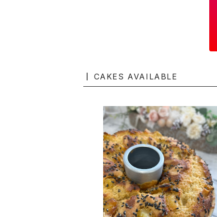
CAKES AVAILABLE