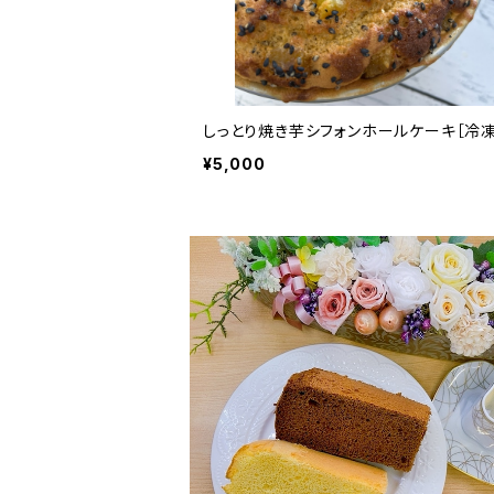
しっとり焼き芋シフォンホールケーキ［冷凍
¥5,000