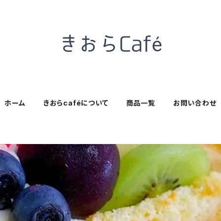
ホーム
きおらcaféについて
商品一覧
お問い合わせ