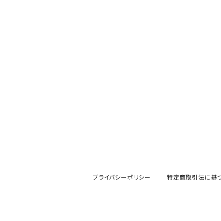
プライバシーポリシー
特定商取引法に基