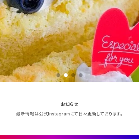
お知らせ
最新情報は公式Instagramにて日々更新しております。