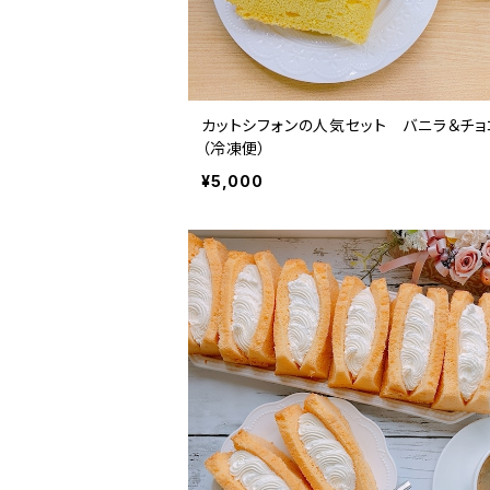
カットシフォンの人気セット バニラ＆チ
（冷凍便）
¥5,000