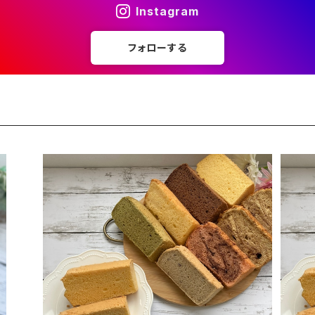
Instagram
フォローする